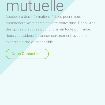
mutuelle
Accédez à des informations fiables pour mieux
comprendre votre santé et votre couverture. Découvrez
des guides pratiques pour choisir en toute confiance.
Nous vous aidons à avancer sereinement, avec une
expertise claire et accessible.
Nous Contacter