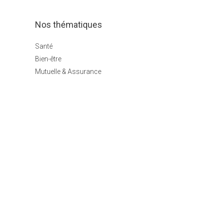
Nos thématiques
Santé
Bien-être
Mutuelle & Assurance