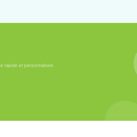
 rapide et personnalisée.