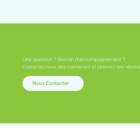
Une question ? Besoin d’accompagnement ?
Contactez-nous dès maintenant et obtenez une réponse
Nous Contacter