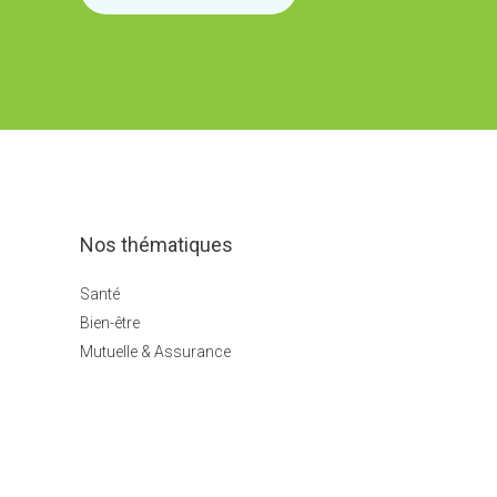
Nos thématiques
Santé
Bien-être
Mutuelle & Assurance