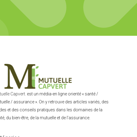
uelle Capvert.
est un média-en ligne orienté « santé /
uelle / assurance ». On y retrouve des articles variés, des
des et des conseils pratiques dans les domaines de la
té, du bien-être, de la mutuelle et de l’assurance.