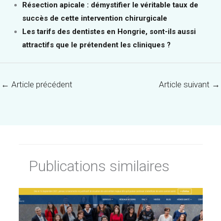
Résection apicale : démystifier le véritable taux de
succès de cette intervention chirurgicale
Les tarifs des dentistes en Hongrie, sont-ils aussi
attractifs que le prétendent les cliniques ?
←
Article précédent
Article suivant
→
Publications similaires