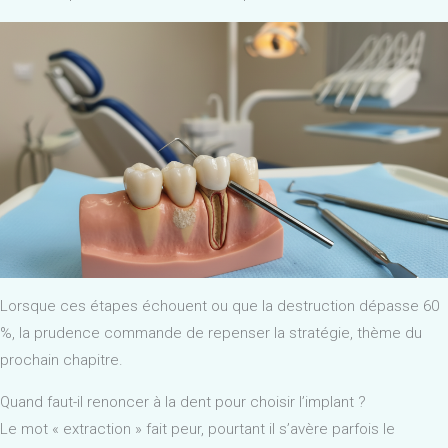
Lorsque ces étapes échouent ou que la destruction dépasse 60
%, la prudence commande de repenser la stratégie, thème du
prochain chapitre.
Quand faut-il renoncer à la dent pour choisir l’implant ?
Le mot « extraction » fait peur, pourtant il s’avère parfois le