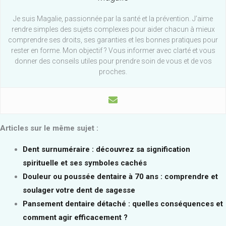
Je suis Magalie, passionnée par la santé et la prévention. J’aime
rendre simples des sujets complexes pour aider chacun à mieux
comprendre ses droits, ses garanties et les bonnes pratiques pour
rester en forme. Mon objectif ? Vous informer avec clarté et vous
donner des conseils utiles pour prendre soin de vous et de vos
proches.
Articles sur le même sujet :
Dent surnuméraire : découvrez sa signification
spirituelle et ses symboles cachés
Douleur ou poussée dentaire à 70 ans : comprendre et
soulager votre dent de sagesse
Pansement dentaire détaché : quelles conséquences et
comment agir efficacement ?