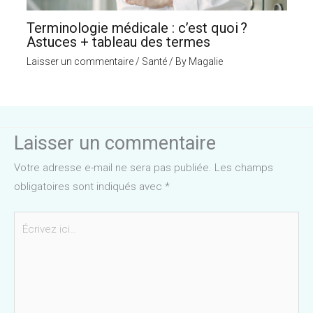
Terminologie médicale : c’est quoi ?
Astuces + tableau des termes
Laisser un commentaire
/
Santé
/ By
Magalie
Laisser un commentaire
Votre adresse e-mail ne sera pas publiée.
Les champs
obligatoires sont indiqués avec
*
Écrivez
ici…