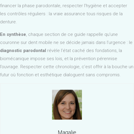
financer la phase parodontale, respecter l’hygiène et accepter
les contrôles réguliers : la vraie assurance tous risques de la
denture.
En synthèse
, chaque section de ce guide rappelle qu’une
couronne sur dent mobile ne se décide jamais dans l’urgence : le
diagnostic parodontal
révèle l’état caché des fondations, la
biomécanique impose ses lois, et la prévention pérennise
l’ouvrage. Respecter cette chronologie, c’est offrir à la bouche un
futur où fonction et esthétique dialoguent sans compromis.
Magalie