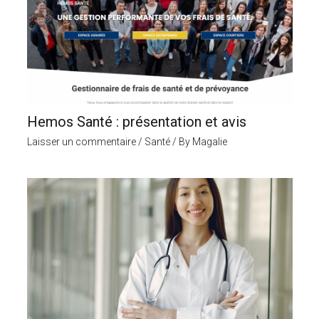
Hemos Santé : présentation et avis
Laisser un commentaire
/
Santé
/ By
Magalie