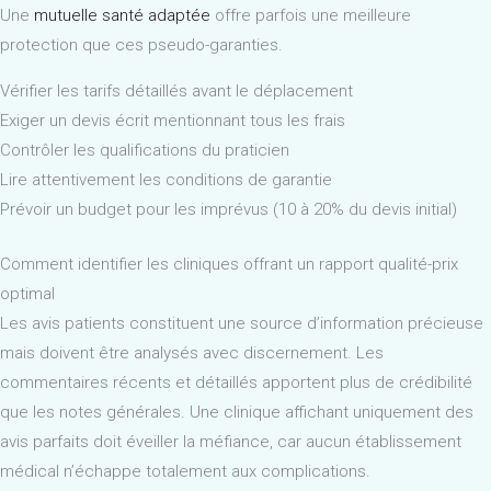
Une
mutuelle santé adaptée
offre parfois une meilleure
protection que ces pseudo-garanties.
Vérifier les tarifs détaillés avant le déplacement
Exiger un devis écrit mentionnant tous les frais
Contrôler les qualifications du praticien
Lire attentivement les conditions de garantie
Prévoir un budget pour les imprévus (10 à 20% du devis initial)
Comment identifier les cliniques offrant un rapport qualité-prix
optimal
Les avis patients constituent une source d’information précieuse
mais doivent être analysés avec discernement. Les
commentaires récents et détaillés apportent plus de crédibilité
que les notes générales. Une clinique affichant uniquement des
avis parfaits doit éveiller la méfiance, car aucun établissement
médical n’échappe totalement aux complications.