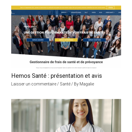
Hemos Santé : présentation et avis
Laisser un commentaire
/
Santé
/ By
Magalie