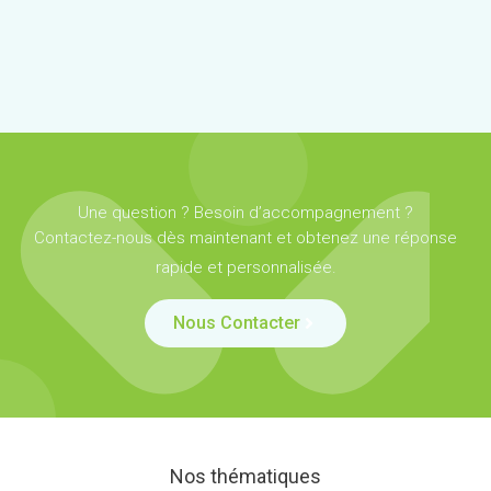
Une question ? Besoin d’accompagnement ?
Contactez-nous dès maintenant et obtenez une réponse
rapide et personnalisée.
Nous Contacter
Nos thématiques