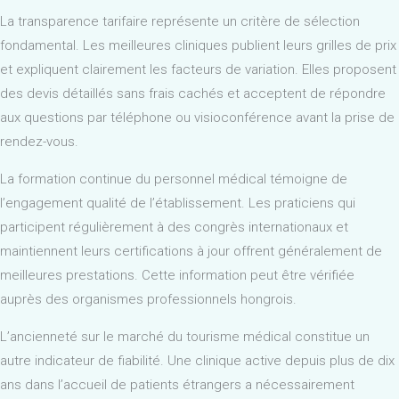
La transparence tarifaire représente un critère de sélection
fondamental. Les meilleures cliniques publient leurs grilles de prix
et expliquent clairement les facteurs de variation. Elles proposent
des devis détaillés sans frais cachés et acceptent de répondre
aux questions par téléphone ou visioconférence avant la prise de
rendez-vous.
La formation continue du personnel médical témoigne de
l’engagement qualité de l’établissement. Les praticiens qui
participent régulièrement à des congrès internationaux et
maintiennent leurs certifications à jour offrent généralement de
meilleures prestations. Cette information peut être vérifiée
auprès des organismes professionnels hongrois.
L’ancienneté sur le marché du tourisme médical constitue un
autre indicateur de fiabilité. Une clinique active depuis plus de dix
ans dans l’accueil de patients étrangers a nécessairement