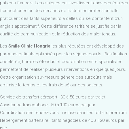
patients français. Les cliniques qui investissent dans des équipes
francophones ou des services de traduction professionnelle
pratiquent des tarifs supérieurs à celles qui se contentent d’un
anglais approximatif. Cette différence tarifaire se justifie par la
qualité de communication et la réduction des malentendus.
Les
Smile Clinic Hongrie
les plus réputées ont développé des
parcours patients optimisés pour les séjours courts. Planification
accélérée, horaires étendus et coordination entre spécialistes
permettent de réaliser plusieurs interventions en quelques jours.
Cette organisation sur-mesure génère des surcoûts mais
optimise le temps et les frais de séjour des patients.
Service de transfert aéroport : 30 à 50 euros par trajet
Assistance francophone : 50 à 100 euros par jour
Coordination des rendez-vous : incluse dans les forfaits premium
Hébergement partenaire : tarifs négociés de 40 à 120 euros par
nuit