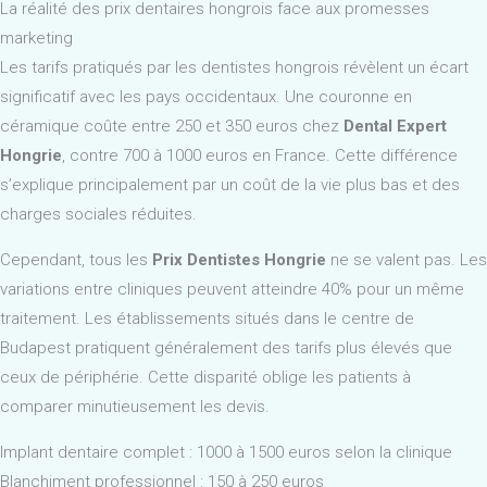
La réalité des prix dentaires hongrois face aux promesses
marketing
Les tarifs pratiqués par les dentistes hongrois révèlent un écart
significatif avec les pays occidentaux. Une couronne en
céramique coûte entre 250 et 350 euros chez
Dental Expert
Hongrie
, contre 700 à 1000 euros en France. Cette différence
s’explique principalement par un coût de la vie plus bas et des
charges sociales réduites.
Cependant, tous les
Prix Dentistes Hongrie
ne se valent pas. Les
variations entre cliniques peuvent atteindre 40% pour un même
traitement. Les établissements situés dans le centre de
Budapest pratiquent généralement des tarifs plus élevés que
ceux de périphérie. Cette disparité oblige les patients à
comparer minutieusement les devis.
Implant dentaire complet : 1000 à 1500 euros selon la clinique
Blanchiment professionnel : 150 à 250 euros