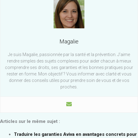
Magalie
Je suis Magalie, passionnée par la santé et la prévention. J’aime
rendre simples des sujets complexes pour aider chacun à mieux
comprendre ses droits, ses garanties et les bonnes pratiques pour
rester en forme. Mon objectif ? Vous informer avec clarté et vous
donner des conseils utiles pour prendre soin de vous et de vos
proches.
Articles sur le même sujet :
Traduire les garanties Aviva en avantages concrets pour