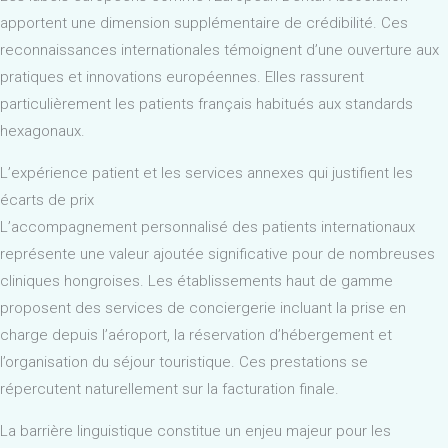
apportent une dimension supplémentaire de crédibilité. Ces
reconnaissances internationales témoignent d’une ouverture aux
pratiques et innovations européennes. Elles rassurent
particulièrement les patients français habitués aux standards
hexagonaux.
L’expérience patient et les services annexes qui justifient les
écarts de prix
L’accompagnement personnalisé des patients internationaux
représente une valeur ajoutée significative pour de nombreuses
cliniques hongroises. Les établissements haut de gamme
proposent des services de conciergerie incluant la prise en
charge depuis l’aéroport, la réservation d’hébergement et
l’organisation du séjour touristique. Ces prestations se
répercutent naturellement sur la facturation finale.
La barrière linguistique constitue un enjeu majeur pour les