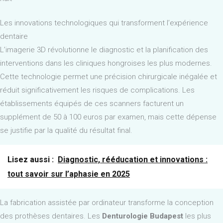
Les innovations technologiques qui transforment l’expérience
dentaire
L’imagerie 3D révolutionne le diagnostic et la planification des
interventions dans les cliniques hongroises les plus modernes.
Cette technologie permet une précision chirurgicale inégalée et
réduit significativement les risques de complications. Les
établissements équipés de ces scanners facturent un
supplément de 50 à 100 euros par examen, mais cette dépense
se justifie par la qualité du résultat final.
Lisez aussi :
Diagnostic, rééducation et innovations :
tout savoir sur l’aphasie en 2025
La fabrication assistée par ordinateur transforme la conception
des prothèses dentaires. Les
Denturologie Budapest
les plus