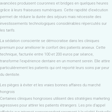
avancées produisent couronnes et bridges en quelques heures
grâce à leurs fraiseuses numériques. Cette rapidité d’exécution
permet de réduire la durée des séjours mais nécessite des
investissements technologiques considérables répercutés sur
les tarifs.
La sédation consciente se démocratise dans les cliniques
premium pour améliorer le confort des patients anxieux. Cette
technique, facturée entre 100 et 200 euros par séance,
transforme l’expérience dentaire en un moment serein. Elle attire
particulièrement les patients qui ont reporté leurs soins par peur
du dentiste.
Les pièges à éviter et les vraies bonnes affaires du marché
hongrois
Certaines cliniques hongroises utilisent des stratégies marketing
agressives pour attirer les patients étrangers. Les prix d’appel