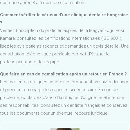
couronne après 3 à 6 mois de cicatrisation.
Comment vérifier le sérieux d’une clinique dentaire hongroise
?
Vérifiez l’inscription du praticien auprès de la Magyar Fogorvosi
Kamara, consultez les certifications internationales (ISO 9001),
lisez les avis patients récents et demandez un devis détaillé. Une
consultation téléphonique préalable permet d’évaluer le
professionnalisme de l’équipe.
Que faire en cas de complication après un retour en France ?
Les meilleures cliniques hongroises proposent un suivi à distance
et prennent en charge les reprises si nécessaire. En cas de
problème, contactez d’abord la clinique d’origine. Si elle refuse
ses responsabilités, consultez un dentiste français et conservez
tous les documents pour un éventuel recours juridique.