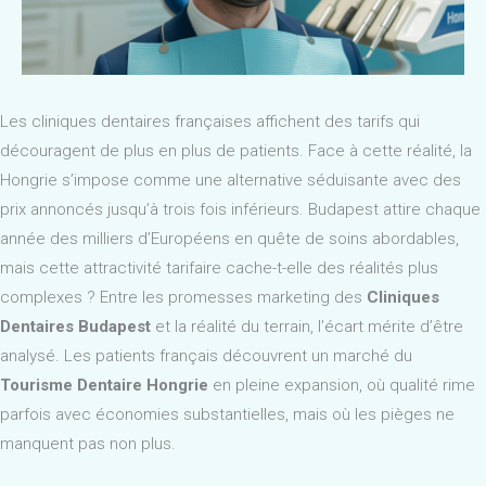
Les cliniques dentaires françaises affichent des tarifs qui
découragent de plus en plus de patients. Face à cette réalité, la
Hongrie s’impose comme une alternative séduisante avec des
prix annoncés jusqu’à trois fois inférieurs. Budapest attire chaque
année des milliers d’Européens en quête de soins abordables,
mais cette attractivité tarifaire cache-t-elle des réalités plus
complexes ? Entre les promesses marketing des
Cliniques
Dentaires Budapest
et la réalité du terrain, l’écart mérite d’être
analysé. Les patients français découvrent un marché du
Tourisme Dentaire Hongrie
en pleine expansion, où qualité rime
parfois avec économies substantielles, mais où les pièges ne
manquent pas non plus.