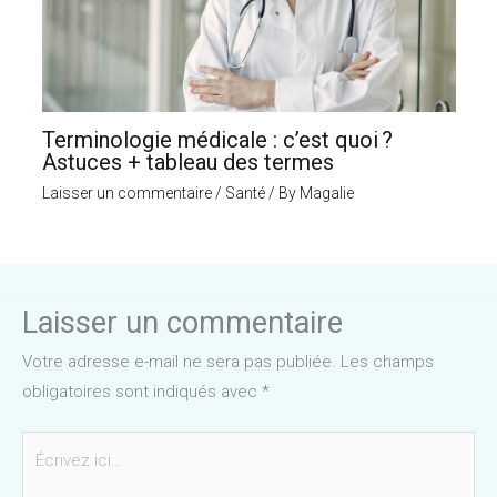
Terminologie médicale : c’est quoi ?
Astuces + tableau des termes
Laisser un commentaire
/
Santé
/ By
Magalie
Laisser un commentaire
Votre adresse e-mail ne sera pas publiée.
Les champs
obligatoires sont indiqués avec
*
Écrivez
ici…