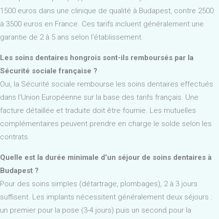
1500 euros dans une clinique de qualité à Budapest, contre 2500
à 3500 euros en France. Ces tarifs incluent généralement une
garantie de 2 à 5 ans selon l’établissement.
Les soins dentaires hongrois sont-ils remboursés par la
Sécurité sociale française ?
Oui, la Sécurité sociale rembourse les soins dentaires effectués
dans l’Union Européenne sur la base des tarifs français. Une
facture détaillée et traduite doit être fournie. Les mutuelles
complémentaires peuvent prendre en charge le solde selon les
contrats.
Quelle est la durée minimale d’un séjour de soins dentaires à
Budapest ?
Pour des soins simples (détartrage, plombages), 2 à 3 jours
suffisent. Les implants nécessitent généralement deux séjours :
un premier pour la pose (3-4 jours) puis un second pour la