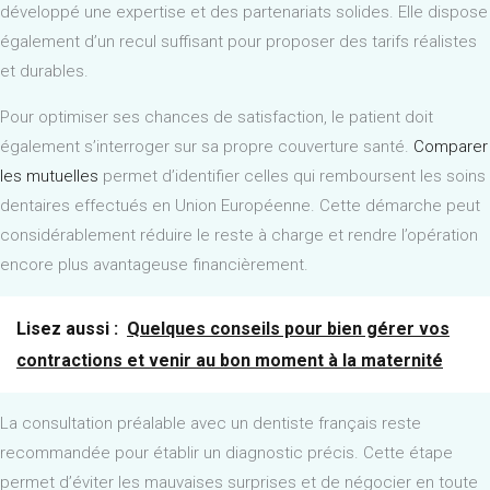
développé une expertise et des partenariats solides. Elle dispose
également d’un recul suffisant pour proposer des tarifs réalistes
et durables.
Pour optimiser ses chances de satisfaction, le patient doit
également s’interroger sur sa propre couverture santé.
Comparer
les mutuelles
permet d’identifier celles qui remboursent les soins
dentaires effectués en Union Européenne. Cette démarche peut
considérablement réduire le reste à charge et rendre l’opération
encore plus avantageuse financièrement.
Lisez aussi :
Quelques conseils pour bien gérer vos
contractions et venir au bon moment à la maternité
La consultation préalable avec un dentiste français reste
recommandée pour établir un diagnostic précis. Cette étape
permet d’éviter les mauvaises surprises et de négocier en toute