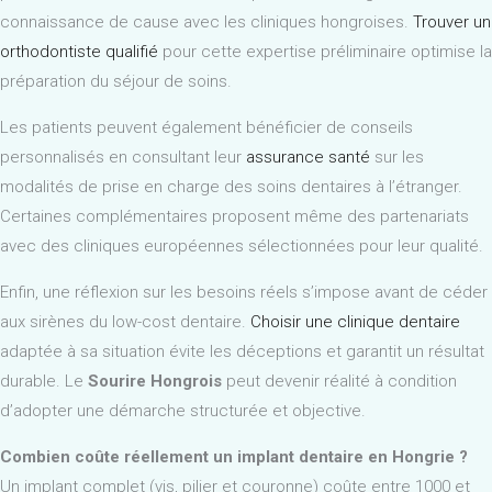
connaissance de cause avec les cliniques hongroises.
Trouver un
orthodontiste qualifié
pour cette expertise préliminaire optimise la
préparation du séjour de soins.
Les patients peuvent également bénéficier de conseils
personnalisés en consultant leur
assurance santé
sur les
modalités de prise en charge des soins dentaires à l’étranger.
Certaines complémentaires proposent même des partenariats
avec des cliniques européennes sélectionnées pour leur qualité.
Enfin, une réflexion sur les besoins réels s’impose avant de céder
aux sirènes du low-cost dentaire.
Choisir une clinique dentaire
adaptée à sa situation évite les déceptions et garantit un résultat
durable. Le
Sourire Hongrois
peut devenir réalité à condition
d’adopter une démarche structurée et objective.
Combien coûte réellement un implant dentaire en Hongrie ?
Un implant complet (vis, pilier et couronne) coûte entre 1000 et