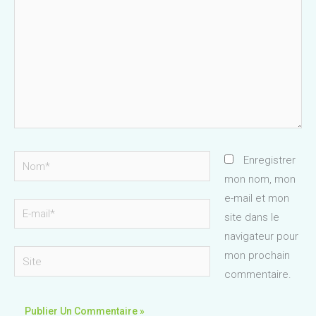
Nom*
Enregistrer
mon nom, mon
e-mail et mon
E-
site dans le
mail*
navigateur pour
Site
mon prochain
commentaire.