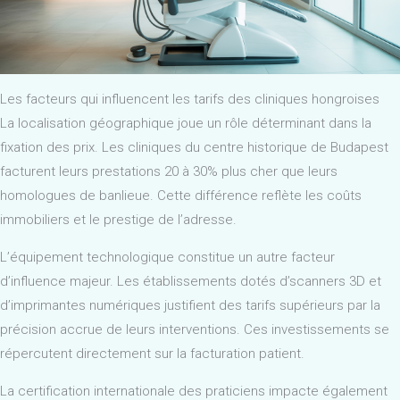
Les facteurs qui influencent les tarifs des cliniques hongroises
La localisation géographique joue un rôle déterminant dans la
fixation des prix. Les cliniques du centre historique de Budapest
facturent leurs prestations 20 à 30% plus cher que leurs
homologues de banlieue. Cette différence reflète les coûts
immobiliers et le prestige de l’adresse.
L’équipement technologique constitue un autre facteur
d’influence majeur. Les établissements dotés d’scanners 3D et
d’imprimantes numériques justifient des tarifs supérieurs par la
précision accrue de leurs interventions. Ces investissements se
répercutent directement sur la facturation patient.
La certification internationale des praticiens impacte également