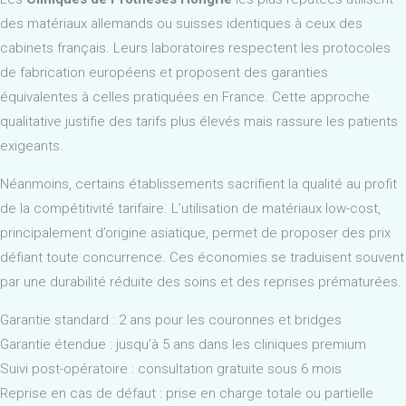
des matériaux allemands ou suisses identiques à ceux des
cabinets français. Leurs laboratoires respectent les protocoles
de fabrication européens et proposent des garanties
équivalentes à celles pratiquées en France. Cette approche
qualitative justifie des tarifs plus élevés mais rassure les patients
exigeants.
Néanmoins, certains établissements sacrifient la qualité au profit
de la compétitivité tarifaire. L’utilisation de matériaux low-cost,
principalement d’origine asiatique, permet de proposer des prix
défiant toute concurrence. Ces économies se traduisent souvent
par une durabilité réduite des soins et des reprises prématurées.
Garantie standard : 2 ans pour les couronnes et bridges
Garantie étendue : jusqu’à 5 ans dans les cliniques premium
Suivi post-opératoire : consultation gratuite sous 6 mois
Reprise en cas de défaut : prise en charge totale ou partielle