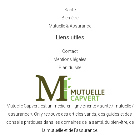
Santé
Bien-être
Mutuelle & Assurance
Liens utiles
Contact
Mentions légales
Plan du site
Mutuelle Capvert.
est un média-en ligne orienté « santé / mutuelle /
assurance ». On y retrouve des articles variés, des guides et des
conseils pratiques dans les domaines de la santé, du bien-être, de
la mutuelle et de l’assurance.