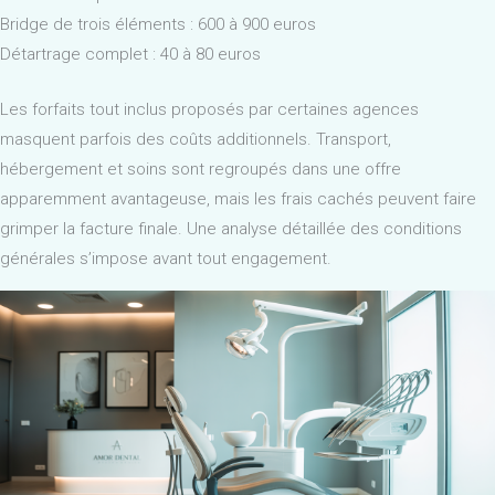
Bridge de trois éléments : 600 à 900 euros
Détartrage complet : 40 à 80 euros
Les forfaits tout inclus proposés par certaines agences
masquent parfois des coûts additionnels. Transport,
hébergement et soins sont regroupés dans une offre
apparemment avantageuse, mais les frais cachés peuvent faire
grimper la facture finale. Une analyse détaillée des conditions
générales s’impose avant tout engagement.