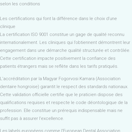
selon les conditions
Les certifications qui font la différence dans le choix d’une
clinique
La certification ISO 9001 constitue un gage de qualité reconnu
internationalement. Les cliniques qui l’obtiennent démontrent leur
engagement dans une démarche qualité structurée et contrôlée.
Cette certification impacte positivement la confiance des
patients étrangers mais se reflète dans les tarifs pratiqués.
L’accréditation par la Magyar Fogorvosi Kamara (Association
dentaire hongroise) garantit le respect des standards nationaux.
Cette validation officielle certifie que le praticien dispose des
qualifications requises et respecte le code déontologique de la
profession. Elle constitue un prérequis indispensable mais ne
suffit pas à assurer l’excellence.
Les labels européens comme l’European Dental Association