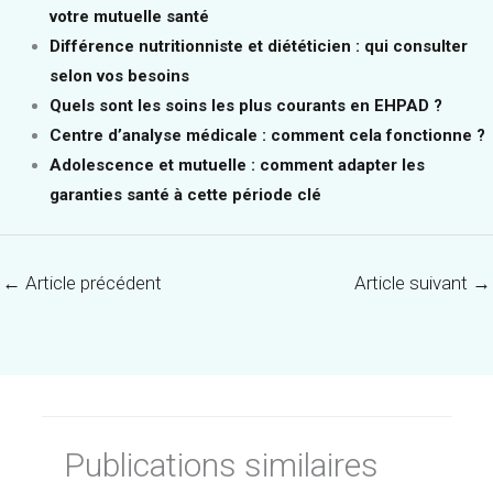
votre mutuelle santé
Différence nutritionniste et diététicien : qui consulter
selon vos besoins
Quels sont les soins les plus courants en EHPAD ?
Centre d’analyse médicale : comment cela fonctionne ?
Adolescence et mutuelle : comment adapter les
garanties santé à cette période clé
←
Article précédent
Article suivant
→
Publications similaires