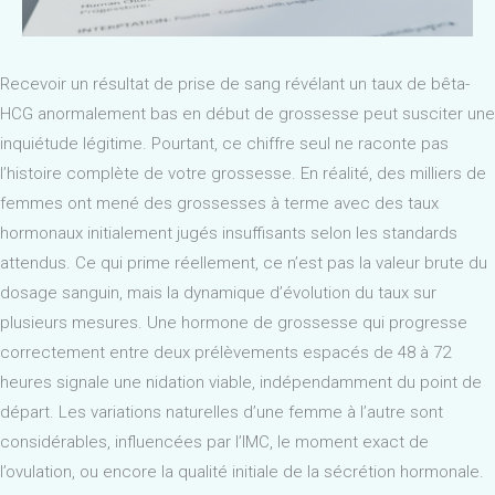
Recevoir un résultat de prise de sang révélant un taux de bêta-
HCG anormalement bas en début de grossesse peut susciter une
inquiétude légitime. Pourtant, ce chiffre seul ne raconte pas
l’histoire complète de votre grossesse. En réalité, des milliers de
femmes ont mené des grossesses à terme avec des taux
hormonaux initialement jugés insuffisants selon les standards
attendus. Ce qui prime réellement, ce n’est pas la valeur brute du
dosage sanguin, mais la dynamique d’évolution du taux sur
plusieurs mesures. Une hormone de grossesse qui progresse
correctement entre deux prélèvements espacés de 48 à 72
heures signale une nidation viable, indépendamment du point de
départ. Les variations naturelles d’une femme à l’autre sont
considérables, influencées par l’IMC, le moment exact de
l’ovulation, ou encore la qualité initiale de la sécrétion hormonale.