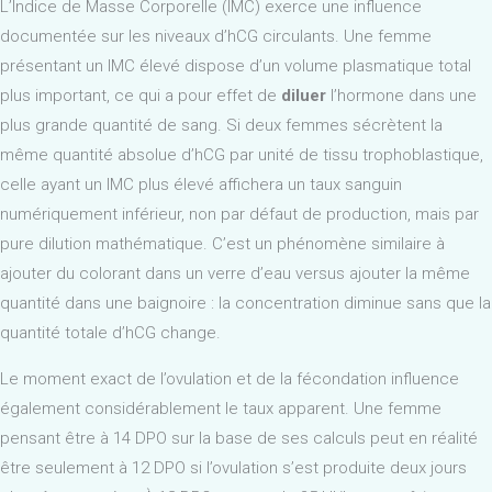
L’Indice de Masse Corporelle (IMC) exerce une influence
documentée sur les niveaux d’hCG circulants. Une femme
présentant un IMC élevé dispose d’un volume plasmatique total
plus important, ce qui a pour effet de
diluer
l’hormone dans une
plus grande quantité de sang. Si deux femmes sécrètent la
même quantité absolue d’hCG par unité de tissu trophoblastique,
celle ayant un IMC plus élevé affichera un taux sanguin
numériquement inférieur, non par défaut de production, mais par
pure dilution mathématique. C’est un phénomène similaire à
ajouter du colorant dans un verre d’eau versus ajouter la même
quantité dans une baignoire : la concentration diminue sans que la
quantité totale d’hCG change.
Le moment exact de l’ovulation et de la fécondation influence
également considérablement le taux apparent. Une femme
pensant être à 14 DPO sur la base de ses calculs peut en réalité
être seulement à 12 DPO si l’ovulation s’est produite deux jours