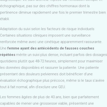
échographique, pas sur des chiffres hormonaux dont la
pertinence diminue rapidement une fois le premier trimestre bien
établi.
Adaptation du suivi selon les facteurs de risque individuels
Certaines situations cliniques imposent une surveillance
renforcée même avec une cinétique apparemment rassurante.
Une
femme ayant des antécédents de fausses couches
répétées
mérite un suivi plus dense, incluant parfois des dosages
quotidiens plutôt que 48-72 heures, simplement pour maximiser
les données disponibles et rassurer la patiente. Une patiente
présentant des douleurs pelviennes doit bénéficier d’une
évaluation échographique plus précoce, même si le taux s’avère
tout à fait normal, afin d’exclure une GEU.
Les femmes âgées de plus de 40 ans, bien que parfaitement
capables de mener une grossesse viable, présentent une