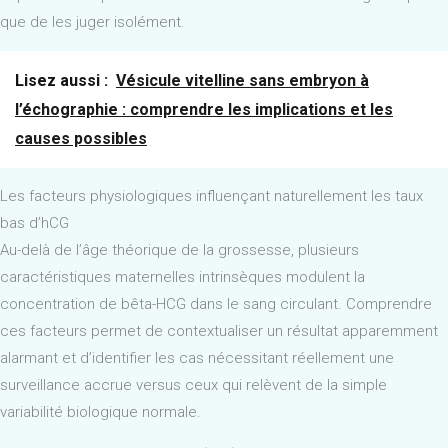
que de les juger isolément.
Lisez aussi :
Vésicule vitelline sans embryon à
l’échographie : comprendre les implications et les
causes possibles
Les facteurs physiologiques influençant naturellement les taux
bas d’hCG
Au-delà de l’âge théorique de la grossesse, plusieurs
caractéristiques maternelles intrinsèques modulent la
concentration de bêta-HCG dans le sang circulant. Comprendre
ces facteurs permet de contextualiser un résultat apparemment
alarmant et d’identifier les cas nécessitant réellement une
surveillance accrue versus ceux qui relèvent de la simple
variabilité biologique normale.