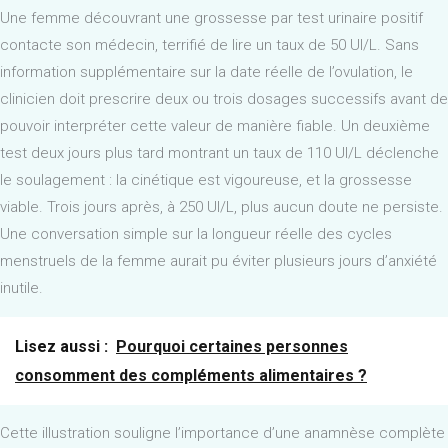
Une femme découvrant une grossesse par test urinaire positif
contacte son médecin, terrifié de lire un taux de 50 UI/L. Sans
information supplémentaire sur la date réelle de l’ovulation, le
clinicien doit prescrire deux ou trois dosages successifs avant de
pouvoir interpréter cette valeur de manière fiable. Un deuxième
test deux jours plus tard montrant un taux de 110 UI/L déclenche
le soulagement : la cinétique est vigoureuse, et la grossesse
viable. Trois jours après, à 250 UI/L, plus aucun doute ne persiste.
Une conversation simple sur la longueur réelle des cycles
menstruels de la femme aurait pu éviter plusieurs jours d’anxiété
inutile.
Lisez aussi :
Pourquoi certaines personnes
consomment des compléments alimentaires ?
Cette illustration souligne l’importance d’une anamnèse complète