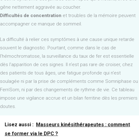
gêne nettement aggravée au coucher.
Difficultés de concentration
et troubles de la mémoire peuvent
accompagner ce manque de sommeil.
La difficulté à relier ces symptômes à une cause unique retarde
souvent le diagnostic. Pourtant, comme dans le cas de
l’hémochromatose, la surveillance du taux de fer est essentielle
dès l’apparition de ces signes. Il n’est pas rare de croiser, chez
des patients de tous âges, une fatigue profonde qui n’est
soulagée ni par la prise de compléments comme Somniphase ou
FerriSom, ni par des changements de rythme de vie. Ce tableau
impose une vigilance accrue et un bilan ferritine dès les premiers
doutes.
Lisez aussi :
Masseurs kinésithérapeutes : comment
se former via le DPC ?