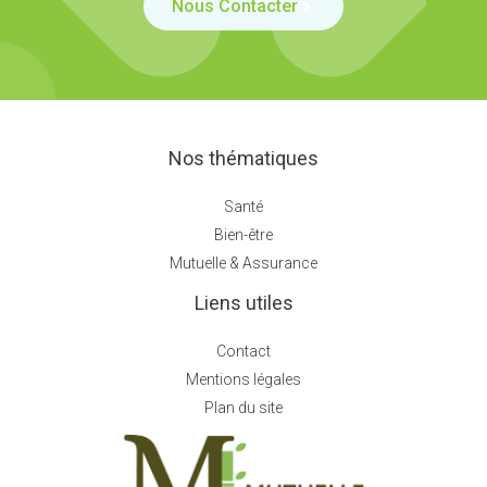
Nous Contacter
Nos thématiques
Santé
Bien-être
Mutuelle & Assurance
Liens utiles
Contact
Mentions légales
Plan du site