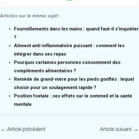
Articles sur le même sujet :
Fourmillements dans les mains : quand faut-il s’inquiéter
?
Aliment anti-inflammatoire puissant : comment les
intégrer dans ses repas
Pourquoi certaines personnes consomment des
compléments alimentaires ?
Remède de grand-mère pour les pieds gonflés : lequel
choisir pour un soulagement rapide ?
Position foetale : ses effets sur le sommeil et la santé
mentale
←
Article précédent
Article suivant
→