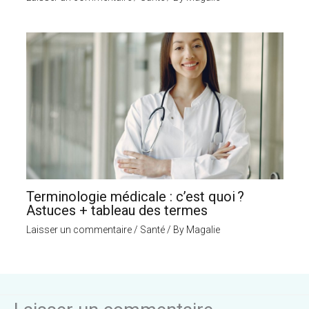
Terminologie médicale : c’est quoi ?
Astuces + tableau des termes
Laisser un commentaire
/
Santé
/ By
Magalie