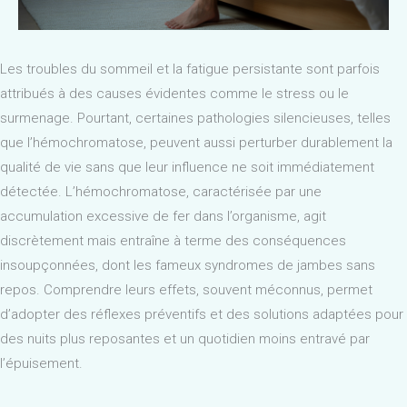
Les troubles du sommeil et la fatigue persistante sont parfois
attribués à des causes évidentes comme le stress ou le
surmenage. Pourtant, certaines pathologies silencieuses, telles
que l’hémochromatose, peuvent aussi perturber durablement la
qualité de vie sans que leur influence ne soit immédiatement
détectée. L’hémochromatose, caractérisée par une
accumulation excessive de fer dans l’organisme, agit
discrètement mais entraîne à terme des conséquences
insoupçonnées, dont les fameux syndromes de jambes sans
repos. Comprendre leurs effets, souvent méconnus, permet
d’adopter des réflexes préventifs et des solutions adaptées pour
des nuits plus reposantes et un quotidien moins entravé par
l’épuisement.