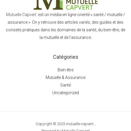
Mutuelle Capvert.
est un média-en ligne orienté « santé / mutuelle /
assurance ». On y retrouve des articles variés, des guides et des
conseils pratiques dans les domaines de la santé, du bien-être, de
la mutuelle et de l’assurance.
Catégories
Bien-être
Mutuelle & Assurance
Santé
Uncategorized
Copyright © 2025 mutuelle-capvert ,
Powered by Mutuelle Capvert