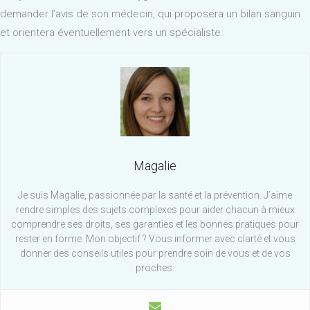
demander l’avis de son médecin, qui proposera un bilan sanguin
et orientera éventuellement vers un spécialiste.
Magalie
Je suis Magalie, passionnée par la santé et la prévention. J’aime
rendre simples des sujets complexes pour aider chacun à mieux
comprendre ses droits, ses garanties et les bonnes pratiques pour
rester en forme. Mon objectif ? Vous informer avec clarté et vous
donner des conseils utiles pour prendre soin de vous et de vos
proches.