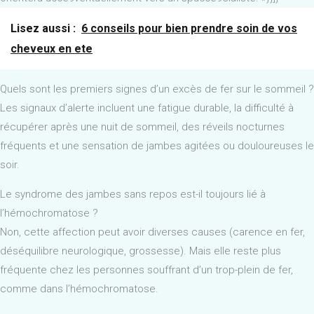
Lisez aussi :
6 conseils pour bien prendre soin de vos
cheveux en ete
Quels sont les premiers signes d’un excès de fer sur le sommeil ?
Les signaux d’alerte incluent une fatigue durable, la difficulté à
récupérer après une nuit de sommeil, des réveils nocturnes
fréquents et une sensation de jambes agitées ou douloureuses le
soir.
Le syndrome des jambes sans repos est-il toujours lié à
l’hémochromatose ?
Non, cette affection peut avoir diverses causes (carence en fer,
déséquilibre neurologique, grossesse). Mais elle reste plus
fréquente chez les personnes souffrant d’un trop-plein de fer,
comme dans l’hémochromatose.