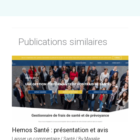
Publications similaires
Hemos Santé : présentation et avis
Laisser un commentaire
/
Santé
/ By
Magalie