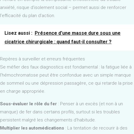
anxiété, risque d’isolement social – permet aussi de renforcer
l’efficacité du plan d’action.
Lisez aussi :
Présence d’une masse dure sous une
cicatrice chirurgicale : quand faut-il consulter ?
Repères à surveiller et erreurs fréquentes
Se méfier des faux diagnostics est fondamental : la fatigue liée à
l’hémochromatose peut être confondue avec un simple manque
de sommeil ou une dépression passagère, ce qui retarde la prise
en charge appropriée.
Sous-évaluer le rôle du fer
: Penser à un excès (et non à un
manque) de fer dans certains profils, surtout si les troubles
persistent malgré les changements d’habitude.
Multiplier les automédications
: La tentation de recourir à des