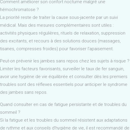
Comment améliorer son confort nocturne malgré une
hémochromatose ?
La priorité reste de traiter la cause sous-jacente par un suivi
médical. Mais des mesures complémentaires sont utiles :
activités physiques régulières, rituels de relaxation, suppression
des excitants, et recours à des solutions douces (massages,
tisanes, compresses froides) pour favoriser l’apaisement.
Peut-on prévenir les jambes sans repos chez les sujets à risque ?
Limiter les facteurs favorisants, surveiller le taux de fer sanguin,
avoir une hygiène de vie équilibrée et consulter dès les premiers
troubles sont des réflexes essentiels pour anticiper le syndrome
des jambes sans repos.
Quand consulter en cas de fatigue persistante et de troubles du
sommeil ?
Si la fatigue et les troubles du sommeil résistent aux adaptations
de rythme et aux conseils d’hygiène de vie, il est recommandé de