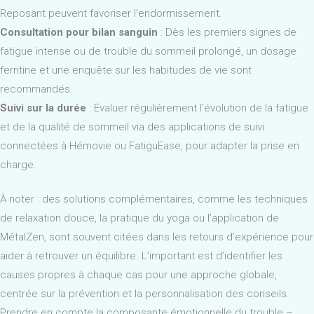
Reposant peuvent favoriser l’endormissement.
Consultation pour bilan sanguin
: Dès les premiers signes de
fatigue intense ou de trouble du sommeil prolongé, un dosage
ferritine et une enquête sur les habitudes de vie sont
recommandés.
Suivi sur la durée
: Evaluer régulièrement l’évolution de la fatigue
et de la qualité de sommeil via des applications de suivi
connectées à Hémovie ou FatiguEase, pour adapter la prise en
charge.
À noter : des solutions complémentaires, comme les techniques
de relaxation douce, la pratique du yoga ou l’application de
MétalZen, sont souvent citées dans les retours d’expérience pour
aider à retrouver un équilibre. L’important est d’identifier les
causes propres à chaque cas pour une approche globale,
centrée sur la prévention et la personnalisation des conseils.
Prendre en compte la composante émotionnelle du trouble –