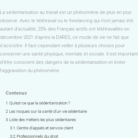
La sédentarisation au travail est un phénomène de plus en plus
observé. Avec le télétravail ou le freelancing qui n’ont jamais été
autant d’actualité, 23% des Français actifs ont télétravaillés en
décembre 2021 d’après la DARES, ce mode de vie ne fait que
s’accroitre. Il faut cependant veiller à plusieurs choses pour
conserver une santé physique, mentale et sociale. Il est important
d’être conscient des dangers de la sédentarisation et éviter
l’aggravation du phénomène.
Contenus
1
Qu’est-ce que la sédentarisation ?
2
Les risques sur la santé d’un vie sédentaire
3
Liste des métiers les plus sédentaires
3.1
Centre d’appels et service client
3.2
Professionnels du droit