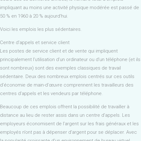
impliquant au moins une activité physique modérée est passé de
50 % en 1960 à 20 % aujourd’hui.
Voici les emplois les plus sédentaires.
Centre d’appels et service client
Les postes de service client et de vente qui impliquent
principalement l’utilisation d’un ordinateur ou d’un téléphone (et ils
sont nombreux) sont des exemples classiques de travail
sédentaire. Deux des nombreux emplois centrés sur ces outils
d’économie de main-d’œuvre comprennent les travailleurs des
centres d’appels et les vendeurs par téléphone.
Beaucoup de ces emplois offrent la possibilité de travailler à
distance au lieu de rester assis dans un centre d’appels. Les
employeurs économisent de l’argent sur les frais généraux et les
employés n’ont pas à dépenser d’argent pour se déplacer. Avec
la popularité croissante d’un environnement de bureau virtuel