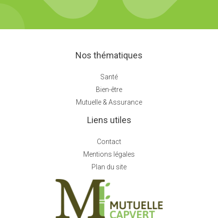
Nos thématiques
Santé
Bien-être
Mutuelle & Assurance
Liens utiles
Contact
Mentions légales
Plan du site