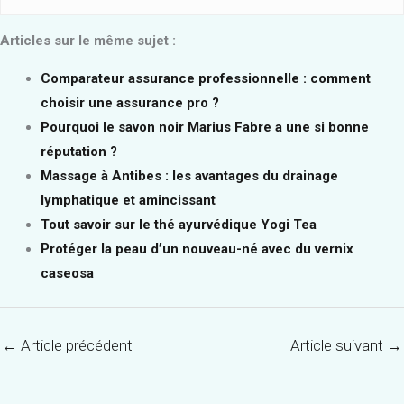
Articles sur le même sujet :
Comparateur assurance professionnelle : comment
choisir une assurance pro ?
Pourquoi le savon noir Marius Fabre a une si bonne
réputation ?
Massage à Antibes : les avantages du drainage
lymphatique et amincissant
Tout savoir sur le thé ayurvédique Yogi Tea
Protéger la peau d’un nouveau-né avec du vernix
caseosa
←
Article précédent
Article suivant
→