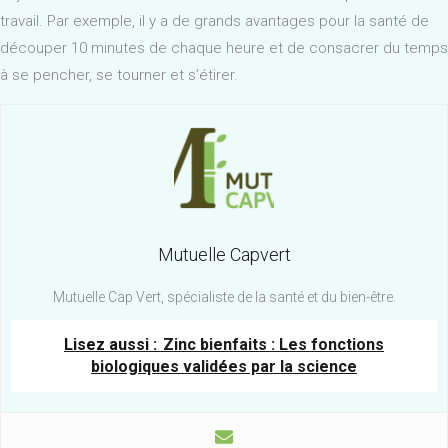
travail. Par exemple, il y a de grands avantages pour la santé de
découper 10 minutes de chaque heure et de consacrer du temps
à se pencher, se tourner et s’étirer.
Mutuelle Capvert
Mutuelle Cap Vert, spécialiste de la santé et du bien-être.
Lisez aussi :
Zinc bienfaits : Les fonctions
biologiques validées par la science