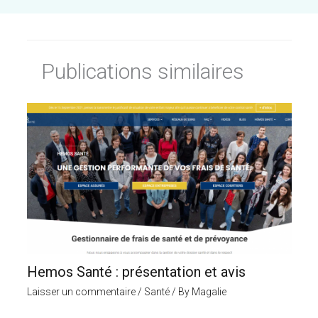
Publications similaires
Hemos Santé : présentation et avis
Laisser un commentaire
/
Santé
/ By
Magalie