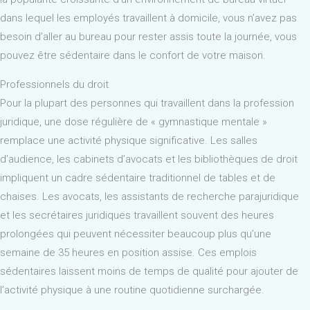
dans lequel les employés travaillent à domicile, vous n’avez pas
besoin d’aller au bureau pour rester assis toute la journée, vous
pouvez être sédentaire dans le confort de votre maison.
Professionnels du droit
Pour la plupart des personnes qui travaillent dans la profession
juridique, une dose régulière de « gymnastique mentale »
remplace une activité physique significative. Les salles
d’audience, les cabinets d’avocats et les bibliothèques de droit
impliquent un cadre sédentaire traditionnel de tables et de
chaises. Les avocats, les assistants de recherche parajuridique
et les secrétaires juridiques travaillent souvent des heures
prolongées qui peuvent nécessiter beaucoup plus qu’une
semaine de 35 heures en position assise. Ces emplois
sédentaires laissent moins de temps de qualité pour ajouter de
l’activité physique à une routine quotidienne surchargée.