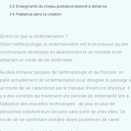
3.3
Enseignants du niveau postsecondaire et à distance
3.4
Freelance dans la création
Qu’est-ce que la sédentarisation ?
Selon l’anthropologie, la sédentarisation est le processus qu’une
communauté développe en abandonnant la vie nomade et en
adoptant un mode de vie sédentaire.
Au-delà d’enjeux typiques de l’anthropologie et de l’histoire, on
parle actuellement de sédentarisation pour désigner le passage à
un mode de vie caractérisé par le manque d’exercice physique. Il
y a des sociétés qui traversent une période de sédentarité liée à
l’adoption des nouvelles technologies : de plus en plus de
personnes satisfont leurs besoins sans sortir de chez elles. Ce
mode de vie sédentaire entraîne divers problèmes de santé.