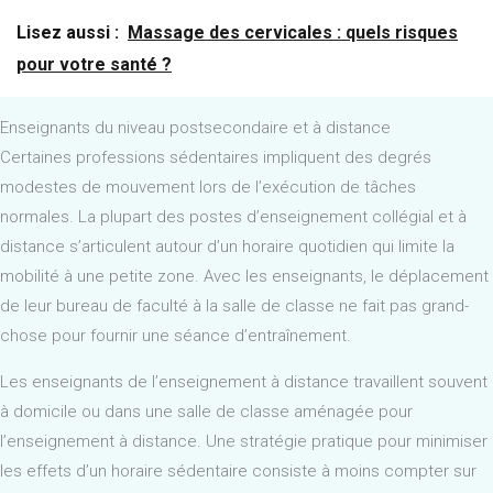
Lisez aussi :
Massage des cervicales : quels risques
pour votre santé ?
Enseignants du niveau postsecondaire et à distance
Certaines professions sédentaires impliquent des degrés
modestes de mouvement lors de l’exécution de tâches
normales. La plupart des postes d’enseignement collégial et à
distance s’articulent autour d’un horaire quotidien qui limite la
mobilité à une petite zone. Avec les enseignants, le déplacement
de leur bureau de faculté à la salle de classe ne fait pas grand-
chose pour fournir une séance d’entraînement.
Les enseignants de l’enseignement à distance travaillent souvent
à domicile ou dans une salle de classe aménagée pour
l’enseignement à distance. Une stratégie pratique pour minimiser
les effets d’un horaire sédentaire consiste à moins compter sur