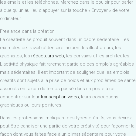
les emails et les téléphones. Marchez dans le couloir pour parler
à quelqu’un au lieu d’appuyer sur la touche « Envoyer » de votre
ordinateur.
Freelance dans la création
La créativité se produit souvent dans un cadre sédentaire. Les
exemples de travail sédentaire incluent les illustrateurs, les
graphistes, les
rédacteurs web
, les écrivains et les architectes.
L’activité physique fait rarement partie de ces emplois agréables
mais sédentaires. Il est important de souligner que les emplois
créatifs sont sujets à la prise de poids et aux problèmes de santé
associés en raison du temps passé dans un poste à se
concentrer sur leur
transcription vidéo
, leurs conceptions
graphiques ou leurs peintures.
Dans les professions impliquant des types créatifs, vous devrez
peut-être canaliser une partie de votre créativité pour façonner la
façon dont vous faites face à un climat sédentaire pour votre