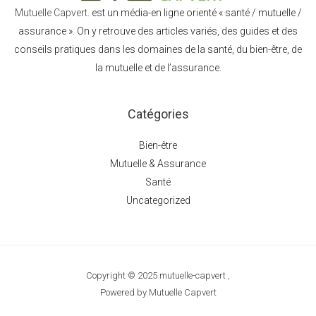
Mutuelle Capvert.
est un média-en ligne orienté « santé / mutuelle /
assurance ». On y retrouve des articles variés, des guides et des
conseils pratiques dans les domaines de la santé, du bien-être, de
la mutuelle et de l’assurance.
Catégories
Bien-être
Mutuelle & Assurance
Santé
Uncategorized
Copyright © 2025 mutuelle-capvert ,
Powered by Mutuelle Capvert