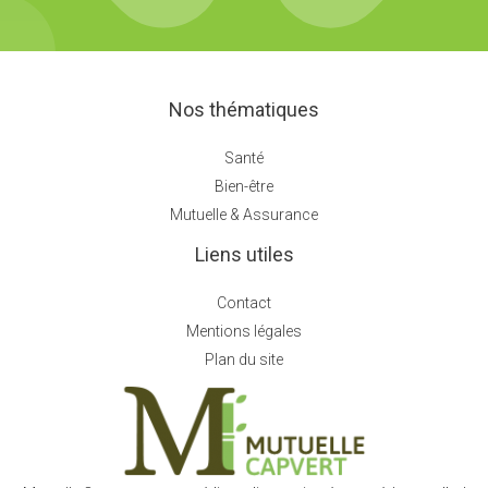
Nos thématiques
Santé
Bien-être
Mutuelle & Assurance
Liens utiles
Contact
Mentions légales
Plan du site