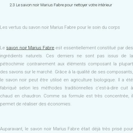
2.3
Le savon noir Marius Fabre pour nettoyer votre intérieur
Les vertus du savon noir Marius Fabre pour le soin du corps
Le
savon noir Marius Fabre
est essentiellement constitué par de
ingrédients naturels. Ces derniers ne sont pas issus de la
pétrochimie contrairement aux éléments composant la plupart
des savons sur le marché. Grâce à la qualité de ses composants,
le savon noir peut être utilisé en agriculture biologique. Il a été
fabriqué selon les méthodes traditionnelles c’est-à-dire cuit à
chaud en chaudron. Comme sa formule est très concentrée, il
permet de réaliser des économies.
Auparavant, le savon noir Marius Fabre était déjà très prisé pour