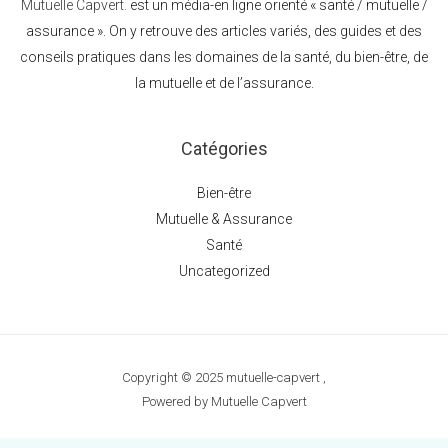
Mutuelle Capvert.
est un média-en ligne orienté « santé / mutuelle /
assurance ». On y retrouve des articles variés, des guides et des
conseils pratiques dans les domaines de la santé, du bien-être, de
la mutuelle et de l’assurance.
Catégories
Bien-être
Mutuelle & Assurance
Santé
Uncategorized
Copyright © 2025 mutuelle-capvert ,
Powered by Mutuelle Capvert