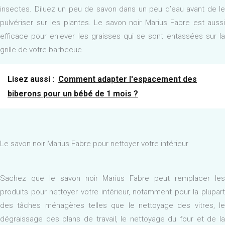
insectes. Diluez un peu de savon dans un peu d’eau avant de le
pulvériser sur les plantes. Le savon noir Marius Fabre est aussi
efficace pour enlever les graisses qui se sont entassées sur la
grille de votre barbecue.
Lisez aussi :
Comment adapter l'espacement des
biberons pour un bébé de 1 mois ?
Le savon noir Marius Fabre pour nettoyer votre intérieur
Sachez que le savon noir Marius Fabre peut remplacer les
produits pour nettoyer votre intérieur, notamment pour la plupart
des tâches ménagères telles que le nettoyage des vitres, le
dégraissage des plans de travail, le nettoyage du four et de la