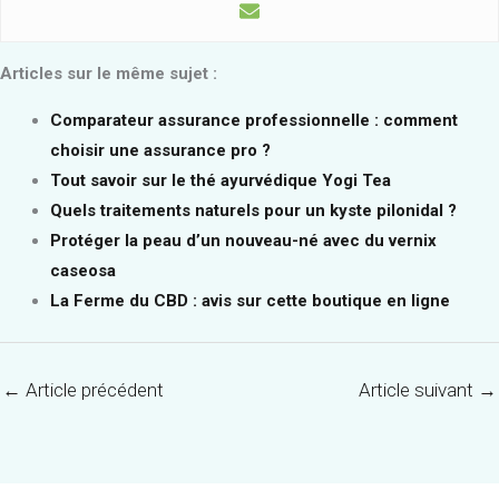
Articles sur le même sujet :
Comparateur assurance professionnelle : comment
choisir une assurance pro ?
Tout savoir sur le thé ayurvédique Yogi Tea
Quels traitements naturels pour un kyste pilonidal ?
Protéger la peau d’un nouveau-né avec du vernix
caseosa
La Ferme du CBD : avis sur cette boutique en ligne
←
Article précédent
Article suivant
→