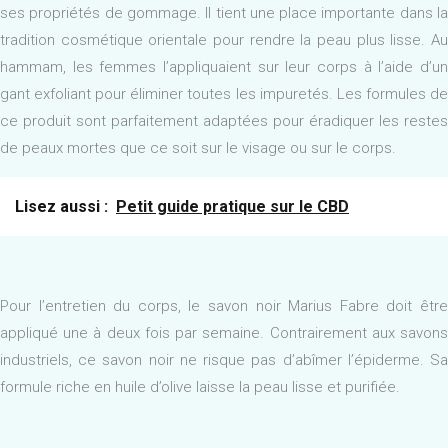
ses propriétés de gommage. Il tient une place importante dans la
tradition cosmétique orientale pour rendre la peau plus lisse. Au
hammam, les femmes l’appliquaient sur leur corps à l’aide d’un
gant exfoliant pour éliminer toutes les impuretés. Les formules de
ce produit sont parfaitement adaptées pour éradiquer les restes
de peaux mortes que ce soit sur le visage ou sur le corps.
Lisez aussi :
Petit guide pratique sur le CBD
Pour l’entretien du corps, le savon noir Marius Fabre doit être
appliqué une à deux fois par semaine. Contrairement aux savons
industriels, ce savon noir ne risque pas d’abîmer l’épiderme. Sa
formule riche en huile d’olive laisse la peau lisse et purifiée.