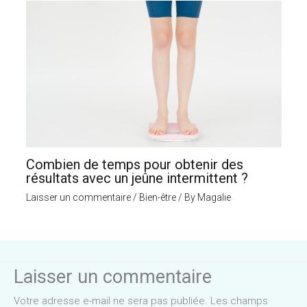
Combien de temps pour obtenir des
résultats avec un jeûne intermittent ?
Laisser un commentaire
/
Bien-être
/ By
Magalie
Laisser un commentaire
Votre adresse e-mail ne sera pas publiée.
Les champs