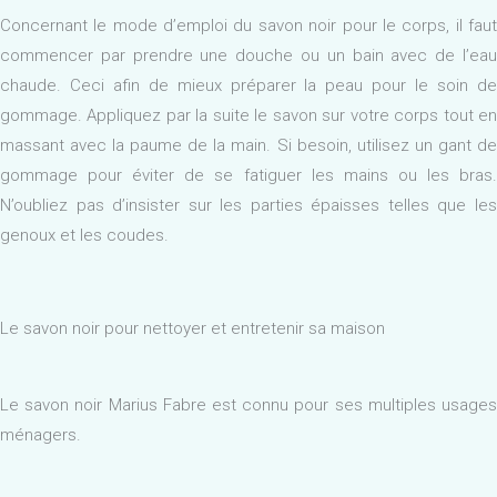
Concernant le mode d’emploi du savon noir pour le corps, il faut
commencer par prendre une douche ou un bain avec de l’eau
chaude. Ceci afin de mieux préparer la peau pour le soin de
gommage. Appliquez par la suite le savon sur votre corps tout en
massant avec la paume de la main. Si besoin, utilisez un gant de
gommage pour éviter de se fatiguer les mains ou les bras.
N’oubliez pas d’insister sur les parties épaisses telles que les
genoux et les coudes.
Le savon noir pour nettoyer et entretenir sa maison
Le savon noir Marius Fabre est connu pour ses multiples usages
ménagers.