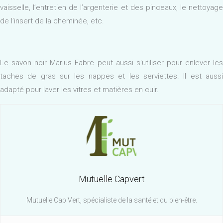
vaisselle, l’entretien de l’argenterie et des pinceaux, le nettoyage
de l’insert de la cheminée, etc.
Le savon noir Marius Fabre peut aussi s’utiliser pour enlever les
taches de gras sur les nappes et les serviettes. Il est aussi
adapté pour laver les vitres et matières en cuir.
Mutuelle Capvert
Mutuelle Cap Vert, spécialiste de la santé et du bien-être.