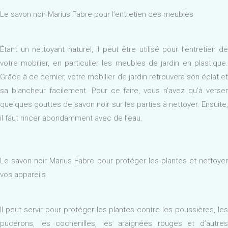
Le savon noir Marius Fabre pour l’entretien des meubles
Étant un nettoyant naturel, il peut être utilisé pour l’entretien de
votre mobilier, en particulier les meubles de jardin en plastique.
Grâce à ce dernier, votre mobilier de jardin retrouvera son éclat et
sa blancheur facilement. Pour ce faire, vous n’avez qu’à verser
quelques gouttes de savon noir sur les parties à nettoyer. Ensuite,
il faut rincer abondamment avec de l’eau.
Le savon noir Marius Fabre pour protéger les plantes et nettoyer
vos appareils
Il peut servir pour protéger les plantes contre les poussières, les
pucerons, les cochenilles, les araignées rouges et d’autres