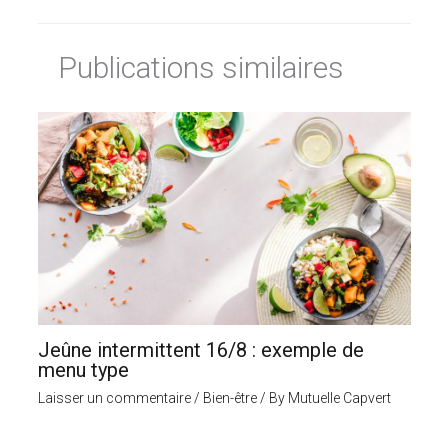
Publications similaires
Jeûne intermittent 16/8 : exemple de
menu type
Laisser un commentaire
/
Bien-être
/ By
Mutuelle Capvert