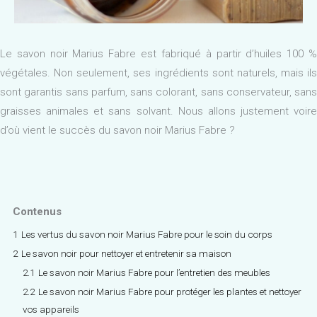
Le savon noir Marius Fabre est fabriqué à partir d’huiles 100 %
végétales. Non seulement, ses ingrédients sont naturels, mais ils
sont garantis sans parfum, sans colorant, sans conservateur, sans
graisses animales et sans solvant. Nous allons justement voire
d’où vient le succès du savon noir Marius Fabre ?
Contenus
1
Les vertus du savon noir Marius Fabre pour le soin du corps
2
Le savon noir pour nettoyer et entretenir sa maison
2.1
Le savon noir Marius Fabre pour l’entretien des meubles
2.2
Le savon noir Marius Fabre pour protéger les plantes et nettoyer
vos appareils