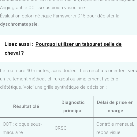
Angiographie OCT si suspicion vasculaire.
Évaluation colorimétrique Farnsworth D15 pour dépister la
dyschromatopsie
.
Lisez aussi :
Pourquoi utiliser un tabouret selle de
cheval ?
Le tout dure 40 minutes, sans douleur. Les résultats orientent vers
un traitement médical, chirurgical ou simplement hygiéno-
diététique. Voici une grille synthétique de décision :
Diagnostic
Délai de prise en
Résultat clé
principal
charge
OCT : cloque sous-
Contrôle mensuel,
CRSC
maculaire
repos visuel