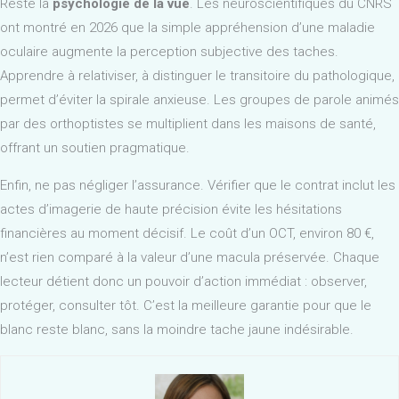
Reste la
psychologie de la vue
. Les neuroscientifiques du CNRS
ont montré en 2026 que la simple appréhension d’une maladie
oculaire augmente la perception subjective des taches.
Apprendre à relativiser, à distinguer le transitoire du pathologique,
permet d’éviter la spirale anxieuse. Les groupes de parole animés
par des orthoptistes se multiplient dans les maisons de santé,
offrant un soutien pragmatique.
Enfin, ne pas négliger l’assurance. Vérifier que le contrat inclut les
actes d’imagerie de haute précision évite les hésitations
financières au moment décisif. Le coût d’un OCT, environ 80 €,
n’est rien comparé à la valeur d’une macula préservée. Chaque
lecteur détient donc un pouvoir d’action immédiat : observer,
protéger, consulter tôt. C’est la meilleure garantie pour que le
blanc reste blanc, sans la moindre tache jaune indésirable.