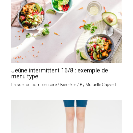
Jeûne intermittent 16/8 : exemple de
menu type
Laisser un commentaire
/
Bien-être
/ By
Mutuelle Capvert