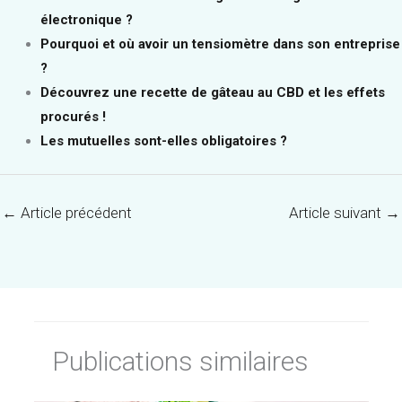
électronique ?
Pourquoi et où avoir un tensiomètre dans son entreprise
?
Découvrez une recette de gâteau au CBD et les effets
procurés !
Les mutuelles sont-elles obligatoires ?
←
Article précédent
Article suivant
→
Publications similaires