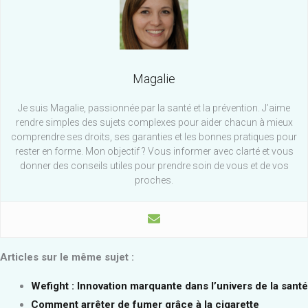
Magalie
Je suis Magalie, passionnée par la santé et la prévention. J’aime
rendre simples des sujets complexes pour aider chacun à mieux
comprendre ses droits, ses garanties et les bonnes pratiques pour
rester en forme. Mon objectif ? Vous informer avec clarté et vous
donner des conseils utiles pour prendre soin de vous et de vos
proches.
Articles sur le même sujet :
Wefight : Innovation marquante dans l’univers de la santé
Comment arrêter de fumer grâce à la cigarette