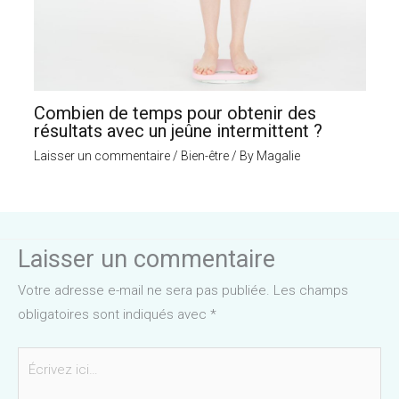
Combien de temps pour obtenir des
résultats avec un jeûne intermittent ?
Laisser un commentaire
/
Bien-être
/ By
Magalie
Laisser un commentaire
Votre adresse e-mail ne sera pas publiée.
Les champs
obligatoires sont indiqués avec
*
Écrivez
ici…