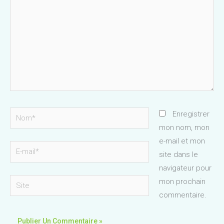
Nom*
Enregistrer
mon nom, mon
e-mail et mon
E-
site dans le
mail*
navigateur pour
Site
mon prochain
commentaire.