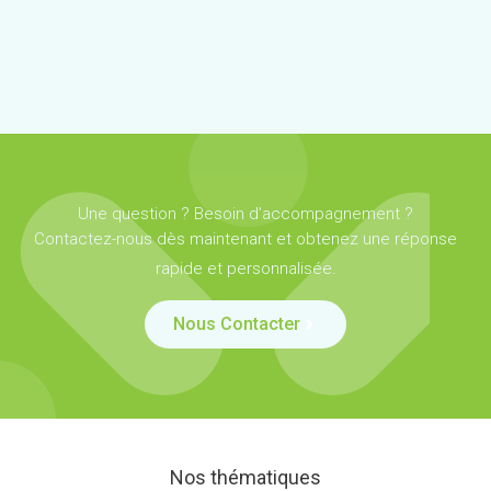
Une question ? Besoin d’accompagnement ?
Contactez-nous dès maintenant et obtenez une réponse
rapide et personnalisée.
Nous Contacter
Nos thématiques