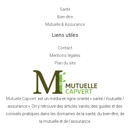
Santé
Bien-être
Mutuelle & Assurance
Liens utiles
Contact
Mentions légales
Plan du site
Mutuelle Capvert.
est un média-en ligne orienté « santé / mutuelle /
assurance ». On y retrouve des articles variés, des guides et des
conseils pratiques dans les domaines de la santé, du bien-être, de
la mutuelle et de l’assurance.