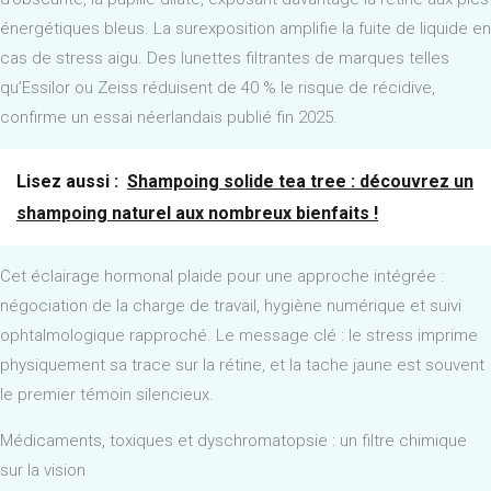
énergétiques bleus. La surexposition amplifie la fuite de liquide en
cas de stress aigu. Des lunettes filtrantes de marques telles
qu’Essilor ou Zeiss réduisent de 40 % le risque de récidive,
confirme un essai néerlandais publié fin 2025.
Lisez aussi :
Shampoing solide tea tree : découvrez un
shampoing naturel aux nombreux bienfaits !
Cet éclairage hormonal plaide pour une approche intégrée :
négociation de la charge de travail, hygiène numérique et suivi
ophtalmologique rapproché. Le message clé : le stress imprime
physiquement sa trace sur la rétine, et la tache jaune est souvent
le premier témoin silencieux.
Médicaments, toxiques et dyschromatopsie : un filtre chimique
sur la vision