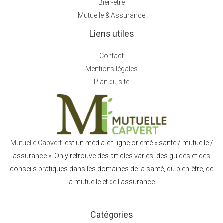
Bien-être
Mutuelle & Assurance
Liens utiles
Contact
Mentions légales
Plan du site
Mutuelle Capvert.
est un média-en ligne orienté « santé / mutuelle /
assurance ». On y retrouve des articles variés, des guides et des
conseils pratiques dans les domaines de la santé, du bien-être, de
la mutuelle et de l’assurance.
Catégories