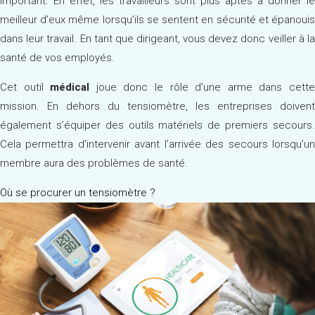
important. En effet, les travailleurs sont plus aptes à donner le
meilleur d’eux même lorsqu’ils se sentent en sécurité et épanouis
dans leur travail. En tant que dirigeant, vous devez donc veiller à la
santé de vos employés.
Cet outil
médical
joue donc le rôle d’une arme dans cett
mission. En dehors du tensiomètre, les entreprises doivent
également s’équiper des outils matériels de premiers secours.
Cela permettra d’intervenir avant l’arrivée des secours lorsqu’un
membre aura des problèmes de santé.
Où se procurer un tensiomètre ?