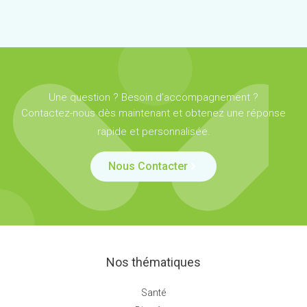
Une question ? Besoin d’accompagnement ?
Contactez-nous dès maintenant et obtenez une réponse
rapide et personnalisée.
Nous Contacter
Nos thématiques
Santé