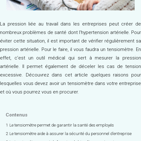
La pression liée au travail dans les entreprises peut créer de
nombreux problèmes de santé dont l’hypertension artérielle. Pour
éviter cette situation, il est important de vérifier régulièrement sa
pression artérielle. Pour le faire, il vous faudra un tensiomètre. En
effet, c’est un outil médical qui sert à mesurer la pression
artérielle. Il permet également de déceler les cas de tension
excessive. Découvrez dans cet article quelques raisons pour
lesquelles vous devez avoir un tensiomètre dans votre entreprise
et où vous pourrez vous en procurer.
Contenus
1
Le tensiomètre permet de garantir la santé des employés
2
Le tensiomètre aide à assurer la sécurité du personnel d’entreprise