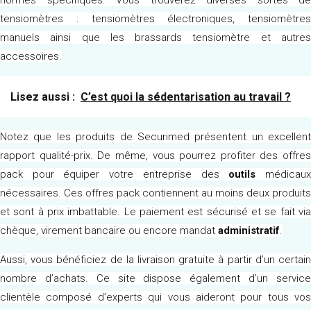
normes spécifiques. Vous trouverez diverses sortes de
tensiomètres : tensiomètres électroniques, tensiomètres
manuels ainsi que les brassards tensiomètre et autres
accessoires.
Lisez aussi :
C’est quoi la sédentarisation au travail ?
Notez que les produits de Securimed présentent un excellent
rapport qualité-prix. De même, vous pourrez profiter des offres
pack pour équiper votre entreprise des
outils
médicau
nécessaires. Ces offres pack contiennent au moins deux produits
et sont à prix imbattable. Le paiement est sécurisé et se fait via
chèque, virement bancaire ou encore mandat
administratif
.
Aussi, vous bénéficiez de la livraison gratuite à partir d’un certain
nombre d’achats. Ce site dispose également d’un service
clientèle composé d’experts qui vous aideront pour tous vos