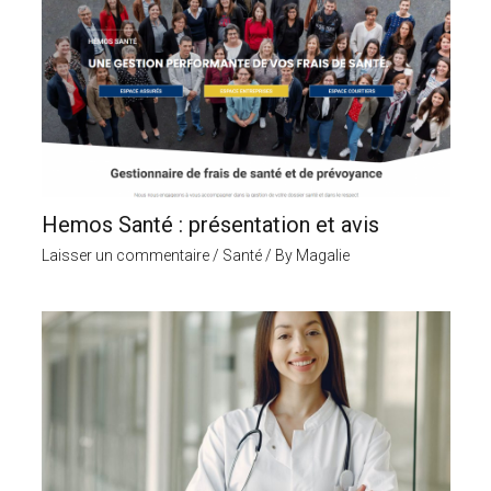
Hemos Santé : présentation et avis
Laisser un commentaire
/
Santé
/ By
Magalie