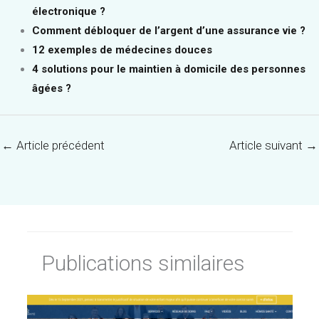
électronique ?
Comment débloquer de l’argent d’une assurance vie ?
12 exemples de médecines douces
4 solutions pour le maintien à domicile des personnes
âgées ?
←
Article précédent
Article suivant
→
Publications similaires