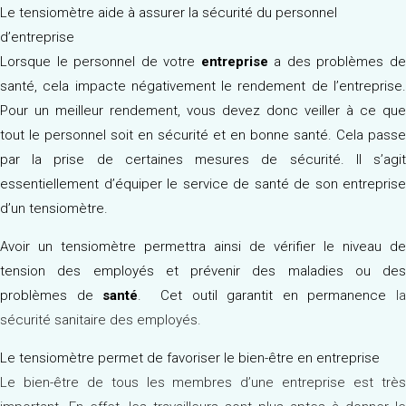
Le tensiomètre aide à assurer la sécurité du personnel
d’entreprise
Lorsque le personnel de votre
entreprise
a des problèmes d
santé, cela impacte négativement le rendement de l’entreprise.
Pour un meilleur rendement, vous devez donc veiller à ce que
tout le personnel soit en sécurité et en bonne santé. Cela passe
par la prise de certaines mesures de sécurité. Il s’agit
essentiellement d’équiper le service de santé de son entreprise
d’un tensiomètre.
Avoir un tensiomètre permettra ainsi de vérifier le niveau de
tension des employés et prévenir des maladies ou des
problèmes de
santé
. Cet outil garantit en permanence
l
sécurité sanitaire des employés.
Le tensiomètre permet de favoriser le bien-être en entreprise
Le bien-être de tous les membres d’une entreprise est très