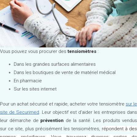
Vous pouvez vous procurer des
tensiomètres
:
Dans les grandes surfaces alimentaires
Dans les boutiques de vente de matériel médical
En pharmacie
Sur les sites internet
Pour un achat sécurisé et rapide, acheter votre tensiomètre
sur le
site de Securimed
. Leur objectif est d’aider les entreprises dans
leur démarche de
prévention
de la santé. Les produits vendu
sur ce site, plus précisément les tensiomètres,
répondent à de