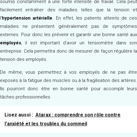
soumis constamment à une forte intensité de travail. Cela peut
facilement entraîner des maladies telles que la tension et
l’
hypertension artérielle
. En effet, les patients atteints de ces
maladies ne présentent généralement pas de symptômes
externes. Pour donc les prévenir et garantir une bonne santé aux
employés
, il est important d’avoir un tensiomètre dans son
entreprise. Cela permettra donc de mesurer de façon régulière la
tension des employés.
De même, vous permettrez à vos employés de ne pas être
exposés à la fatigue des muscles ou à la fragilisation des artères.
Ils pourront donc être en bonne santé pour accomplir leurs
tâches professionnelles.
Lisez aussi :
Atarax : comprendre son rôle contre
l’anxiété et les troubles du sommeil