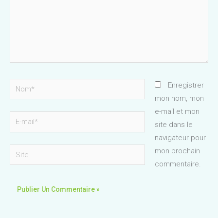
Nom*
Enregistrer
mon nom, mon
e-mail et mon
E-
site dans le
mail*
navigateur pour
Site
mon prochain
commentaire.