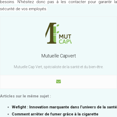
besoins. N’hésitez donc pas à les contacter pour garantir la
sécurité de vos employés.
Mutuelle Capvert
Mutuelle Cap Vert, spécialiste de la santé et du bien-être.
Articles sur le même sujet :
Wefight : Innovation marquante dans l’univers de la santé
Comment arrêter de fumer grâce à la cigarette