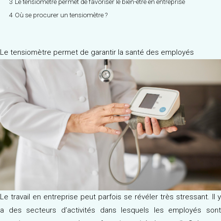
3
Le tensiomètre permet de favoriser le bien-être en entreprise
4
Où se procurer un tensiomètre ?
Le tensiomètre permet de garantir la santé des employés
Le travail en entreprise peut parfois se révéler très stressant. Il y
a des secteurs d’activités dans lesquels les employés sont