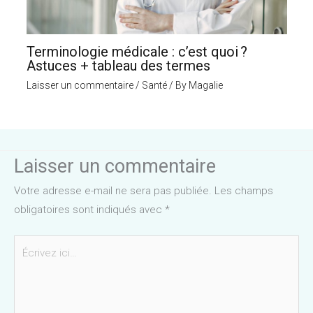
Terminologie médicale : c’est quoi ?
Astuces + tableau des termes
Laisser un commentaire
/
Santé
/ By
Magalie
Laisser un commentaire
Votre adresse e-mail ne sera pas publiée.
Les champs
obligatoires sont indiqués avec
*
Écrivez
ici…