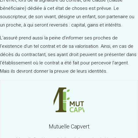
bénéficiaire) dédiée à cet état de choses est prévue. Le
souscripteur, de son vivant, désigne un enfant, son partenaire ou
un proche, à qui seront reversés : capital, gains et intérêts.
L’assuré prend aussi la peine d’informer ses proches de
l’existence d’un tel contrat et de sa valorisation. Ainsi, en cas de
décès du contractant, ses ayant droit peuvent se présenter dans
l’établissement où le contrat a été fait pour percevoir l’argent.
Mais ils devront donner la preuve de leurs identités.
Mutuelle Capvert