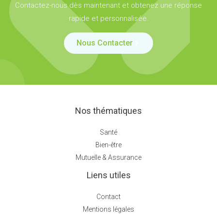
Contactez-nous dès maintenant et obtenez une réponse
rapide et personnalisée.
Nous Contacter
Nos thématiques
Santé
Bien-être
Mutuelle & Assurance
Liens utiles
Contact
Mentions légales