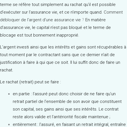
terme se réfère tout simplement au rachat qu’il est possible
d’exécuter sur l’assurance vie, et ce n’importe quand.
Comment
débloquer de l’argent d’une assurance vie
?
En matière
d’assurance vie, le capital n’est pas bloqué et le terme de
blocage est tout bonnement inapproprié.
L’argent investi ainsi que les intérêts et gains sont récupérables à
tout moment par le contractant sans que ce dernier n’ait de
justification à faire à qui que ce soit. Il lui suffit donc de faire un
rachat.
Le rachat (retrait) peut se faire :
en partie : l’assuré peut donc choisir de ne faire qu’un
retrait partiel de l’ensemble de son avoir que constituent
son capital, ses gains ainsi que ses intérêts. Le contrat
reste alors valide et l’antériorité fiscale maintenue ;
entièrement : l’assuré, en faisant un retrait intégral, entraîne