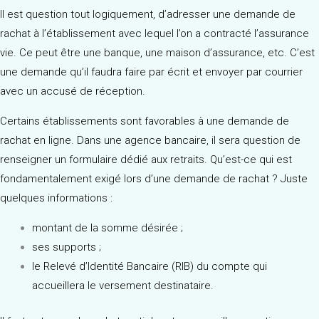
Il est question tout logiquement, d’adresser une demande de
rachat à l’établissement avec lequel l’on a contracté l’assurance
vie. Ce peut être une banque, une maison d’assurance, etc. C’est
une demande qu’il faudra faire par écrit et envoyer par courrier
avec un accusé de réception.
Certains établissements sont favorables à une demande de
rachat en ligne. Dans une agence bancaire, il sera question de
renseigner un formulaire dédié aux retraits. Qu’est-ce qui est
fondamentalement exigé lors d’une demande de rachat ? Juste
quelques informations :
montant de la somme désirée ;
ses supports ;
le Relevé d’Identité Bancaire (RIB) du compte qui
accueillera le versement destinataire.