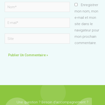
Nom*
Enregistrer
mon nom, mon
e-mail et mon
E-
site dans le
mail*
navigateur pour
Site
mon prochain
commentaire.
Une question ? Besoin d’accompagnement ?