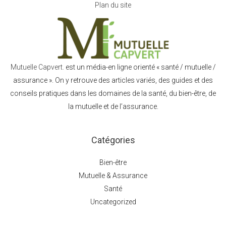
Plan du site
Mutuelle Capvert.
est un média-en ligne orienté « santé / mutuelle /
assurance ». On y retrouve des articles variés, des guides et des
conseils pratiques dans les domaines de la santé, du bien-être, de
la mutuelle et de l’assurance.
Catégories
Bien-être
Mutuelle & Assurance
Santé
Uncategorized