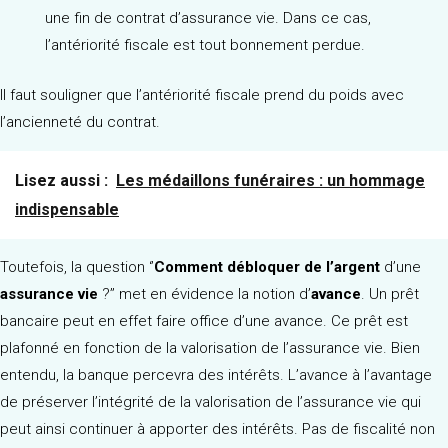
une fin de contrat d’assurance vie. Dans ce cas,
l’antériorité fiscale est tout bonnement perdue.
Il faut souligner que l’antériorité fiscale prend du poids avec
l’ancienneté du contrat.
Lisez aussi :
Les médaillons funéraires : un hommage
indispensable
Toutefois, la question ‘’
Comment débloquer
de l’argent
d’une
assurance vie
?’’ met en évidence la notion d’
avance
. Un prêt
bancaire peut en effet faire office d’une avance. Ce prêt est
plafonné en fonction de la valorisation de l’assurance vie. Bien
entendu, la banque percevra des intérêts. L’avance à l’avantage
de préserver l’intégrité de la valorisation de l’assurance vie qui
peut ainsi continuer à apporter des intérêts. Pas de fiscalité non