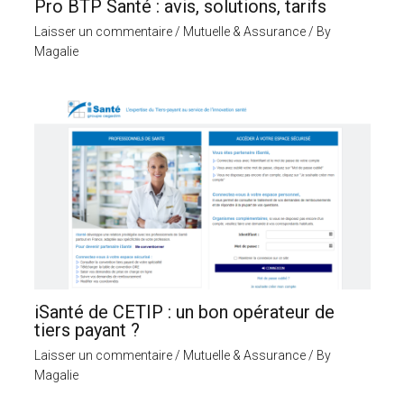
Pro BTP Santé : avis, solutions, tarifs
Laisser un commentaire
/
Mutuelle & Assurance
/ By
Magalie
iSanté de CETIP : un bon opérateur de
tiers payant ?
Laisser un commentaire
/
Mutuelle & Assurance
/ By
Magalie