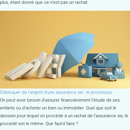
plus, étant donné que ce n’est pas un rachat.
Débloquer de l’argent d’une assurance vie : le processus
On peut avoir besoin d’assurer financièrement l’étude de ses
enfants ou d’acheter un bien ou immobilier. Quel que soit le
dessein pour lequel on procède à un rachat de l’assurance vie, le
procédé est le même. Que faut-il faire ?