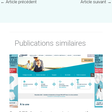
←
Article précédent
Article suivant
→
Publications similaires