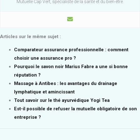
Mutuelle Cap Vert, spécialiste de la santé et du bien-être.
Articles sur le même sujet :
Comparateur assurance professionnelle : comment
choisir une assurance pro ?
Pourquoi le savon noir Marius Fabre a une si bonne
réputation ?
Massage à Antibes : les avantages du drainage
lymphatique et amincissant
Tout savoir sur le thé ayurvédique Yogi Tea
Est-il possible de refuser la mutuelle obligatoire de son
entreprise ?