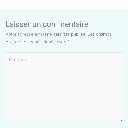
Laisser un commentaire
Votre adresse e-mail ne sera pas publiée.
Les champs
obligatoires sont indiqués avec
*
Écrivez
ici…