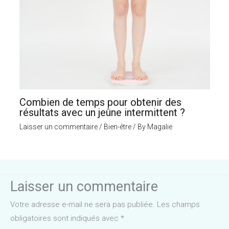
Combien de temps pour obtenir des
résultats avec un jeûne intermittent ?
Laisser un commentaire
/
Bien-être
/ By
Magalie
Laisser un commentaire
Votre adresse e-mail ne sera pas publiée.
Les champs
obligatoires sont indiqués avec
*