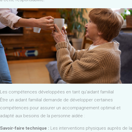
Les compétences développées en tant qu’aidant familial
Être un aidant familial demande de développer certaines
compétences pour assurer un accompagnement optimal et
adapté aux besoins de la personne aidée :
Savoir-faire technique :
Les interventions physiques auprès de la