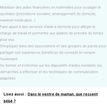
Mobiliser des aides financières et matérielles pour soulager le
quotidien (prestations sociales, aménagement du domicile,
matériel médicalisé…)
Faire appel à des services d’aide à domicile pour alléger la
charge de travail et permettre aux aidants de prendre du temps
pour eux
S’impliquer dans des associations et des groupes de parole pour
partager son expérience, bénéficier de conseils et rompre
l’isolement
Se former et s’informer sur les dispositifs d’aides existants, les
démarches à effectuer et les techniques de communication
adaptées
Lisez aussi :
Dans le ventre de maman, que ressent
bébé ?