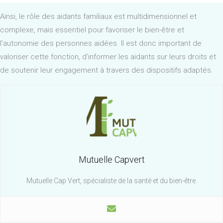
Ainsi, le rôle des aidants familiaux est multidimensionnel et
complexe, mais essentiel pour favoriser le bien-être et
l’autonomie des personnes aidées. Il est donc important de
valoriser cette fonction, d’informer les aidants sur leurs droits et
de soutenir leur engagement à travers des dispositifs adaptés.
Mutuelle Capvert
Mutuelle Cap Vert, spécialiste de la santé et du bien-être.