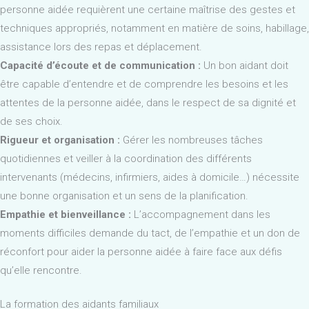
personne aidée requièrent une certaine maîtrise des gestes et
techniques appropriés, notamment en matière de soins, habillage,
assistance lors des repas et déplacement.
Capacité d’écoute et de communication :
Un bon aidant doit
être capable d’entendre et de comprendre les besoins et les
attentes de la personne aidée, dans le respect de sa dignité et
de ses choix.
Rigueur et organisation :
Gérer les nombreuses tâches
quotidiennes et veiller à la coordination des différents
intervenants (médecins, infirmiers, aides à domicile…) nécessite
une bonne organisation et un sens de la planification.
Empathie et bienveillance :
L’accompagnement dans les
moments difficiles demande du tact, de l’empathie et un don de
réconfort pour aider la personne aidée à faire face aux défis
qu’elle rencontre.
La formation des aidants familiaux