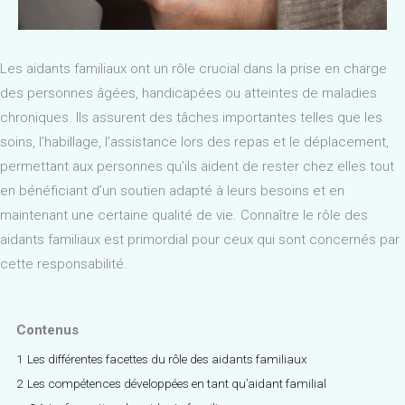
Les aidants familiaux ont un rôle crucial dans la prise en charge
des personnes âgées, handicapées ou atteintes de maladies
chroniques. Ils assurent des tâches importantes telles que les
soins, l’habillage, l’assistance lors des repas et le déplacement,
permettant aux personnes qu’ils aident de rester chez elles tout
en bénéficiant d’un soutien adapté à leurs besoins et en
maintenant une certaine qualité de vie. Connaître le rôle des
aidants familiaux est primordial pour ceux qui sont concernés par
cette responsabilité.
Contenus
1
Les différentes facettes du rôle des aidants familiaux
2
Les compétences développées en tant qu’aidant familial