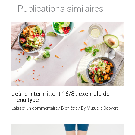
Publications similaires
Jeûne intermittent 16/8 : exemple de
menu type
Laisser un commentaire
/
Bien-être
/ By
Mutuelle Capvert