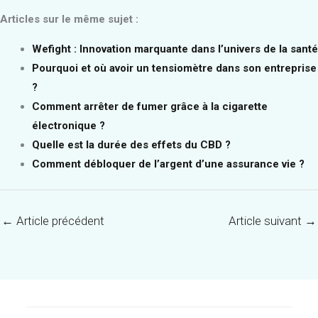
Articles sur le même sujet :
Wefight : Innovation marquante dans l’univers de la santé
Pourquoi et où avoir un tensiomètre dans son entreprise
?
Comment arrêter de fumer grâce à la cigarette
électronique ?
Quelle est la durée des effets du CBD ?
Comment débloquer de l’argent d’une assurance vie ?
←
Article précédent
Article suivant
→