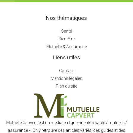
Nos thématiques
Santé
Bien-être
Mutuelle & Assurance
Liens utiles
Contact
Mentions légales
Plan du site
Mutuelle Capvert.
est un média-en ligne orienté « santé / mutuelle /
assurance ». On y retrouve des articles variés, des guides et des