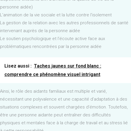
personne aidée)
L’animation de la vie sociale et la lutte contre l’isolement
La gestion de la relation avec les autres professionnels de santé
intervenant auprès de la personne aidée
Le soutien psychologique et l’écoute active face aux
problématiques rencontrées par la personne aidée
Lisez aussi :
Taches jaunes sur fond blanc :
comprendre ce phénomène visuel intrigant
Ainsi, le rôle des aidants familiaux est multiple et varié,
nécessitant une polyvalence et une capacité d’adaptation à des
situations complexes et souvent chargées d’émotion. Toutefois,
être une personne aidante peut entraîner des difficultés
physiques et mentales face à la charge de travail et au stress lié
à cette responsabilité.