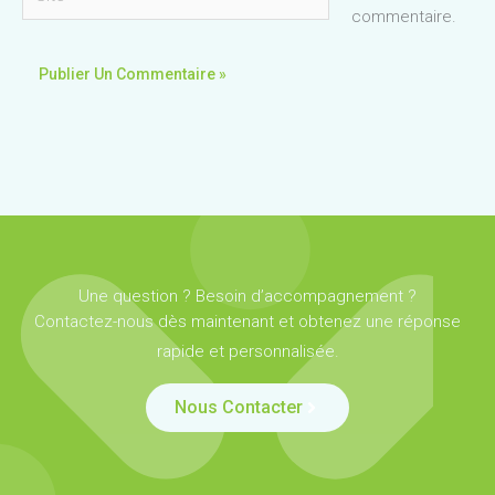
commentaire.
Une question ? Besoin d’accompagnement ?
Contactez-nous dès maintenant et obtenez une réponse
rapide et personnalisée.
Nous Contacter