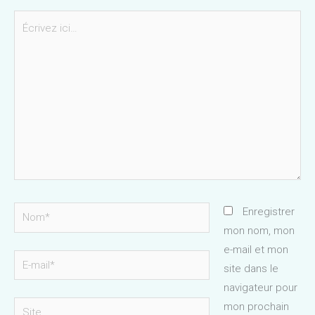
Écrivez
ici…
Nom*
Enregistrer
mon nom, mon
e-mail et mon
E-
site dans le
mail*
navigateur pour
Site
mon prochain