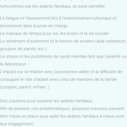
rencontrées par les aidants familiaux, on peut identifier :
La fatigue et l’épuisement liés à l’investissement physique et
émotionnel dans la prise en charge
Le manque de temps pour soi, les loisirs et la vie sociale
Le sentiment d’isolement et le besoin de soutien (aide extérieure,
groupes de parole, etc.)
Le stress et les problèmes de santé mentale tels que l’anxiété ou
la dépression
L’impact sur la relation avec la personne aidée et la difficulté de
conjuguer le rôle d’aidant avec celui de membre de la famille
(conjoint, parent, enfant…)
Des solutions pour soutenir les aidants familiaux
Afin de prévenir ces problématiques, plusieurs mesures peuvent
être mises en place pour aider les aidants familiaux à mieux vivre
leur engagement :