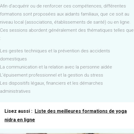
Afin d’acquérir ou de renforcer ces compétences, différentes
formations sont proposées aux aidants familiaux, que ce soit au
niveau local (associations, établissements de santé) ou en ligne.
Ces sessions abordent généralement des thématiques telles que
:
Les gestes techniques et la prévention des accidents
domestiques
La communication et la relation avec la personne aidée
L’épuisement professionnel et la gestion du stress
Les dispositifs légaux, financiers et les démarches
administratives
Lisez aussi :
Liste des meilleures formations de yoga
nidra en ligne